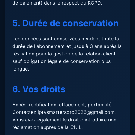
de paiement) dans le respect du RGPD.
5. Durée de conservation
Les données sont conservées pendant toute la
durée de l'abonnement et jusqu'à 3 ans après la
résiliation pour la gestion de la relation client,
sauf obligation légale de conservation plus
longue.
6. Vos droits
Accès, rectification, effacement, portabilité.
Contactez iptvsmarterspro2026@gmail.com.
Vous avez également le droit d'introduire une
réclamation auprès de la CNIL.