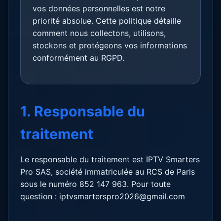
vos données personnelles est notre
priorité absolue. Cette politique détaille
comment nous collectons, utilisons,
stockons et protégeons vos informations
conformément au RGPD.
1. Responsable du
traitement
Le responsable du traitement est IPTV Smarters
Pro SAS, société immatriculée au RCS de Paris
sous le numéro 852 147 963. Pour toute
question : iptvsmarterspro2026@gmail.com