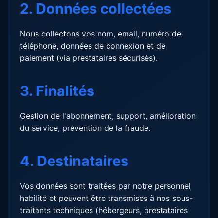
2. Données collectées
Nous collectons vos nom, email, numéro de
téléphone, données de connexion et de
paiement (via prestataires sécurisés).
3. Finalités
Gestion de l'abonnement, support, amélioration
du service, prévention de la fraude.
4. Destinataires
Vos données sont traitées par notre personnel
habilité et peuvent être transmises à nos sous-
traitants techniques (hébergeurs, prestataires